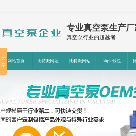
专业真空泵生产厂
真空泵行业的超越者
网站首页
比特派网址
比特派网站
bitpie钱包