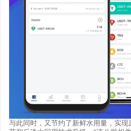
与此同时，又节约了新鲜水用量，实现