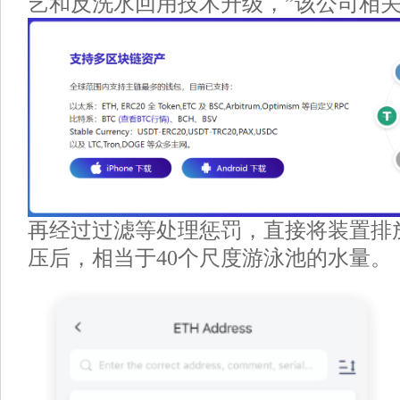
艺和反洗水回用技术升级，”该公司相
再经过过滤等处理惩罚，直接将装置排
压后，相当于40个尺度游泳池的水量。