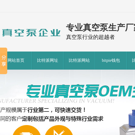
专业真空泵生产厂
真空泵行业的超越者
网站首页
比特派网址
比特派网站
bitpie钱包