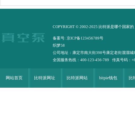
COPYRIGHT © 2002-2025 比特派是哪个国家
备案号: 京ICP备123456789号
织梦58
公司地址：康定市南大街398号康定老街溜溜城
全国服务热线：400-123-456-789
传真号码：+86-
网站首页
比特派网址
比特派网站
bitpie钱包
比