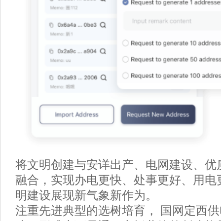
将文明创建与安详出产、电网建设、优
融合，实现办电更快、处事更好、用电
明建设展现新气象新作为。
注重先进典型的选树培育， 国网定西供