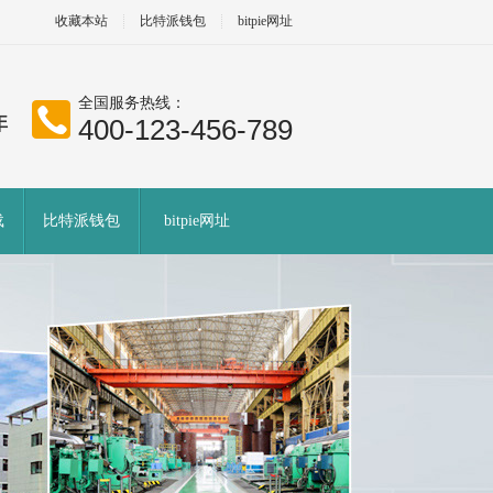
收藏本站
比特派钱包
bitpie网址
全国服务热线：
400-123-456-789
载
比特派钱包
bitpie网址