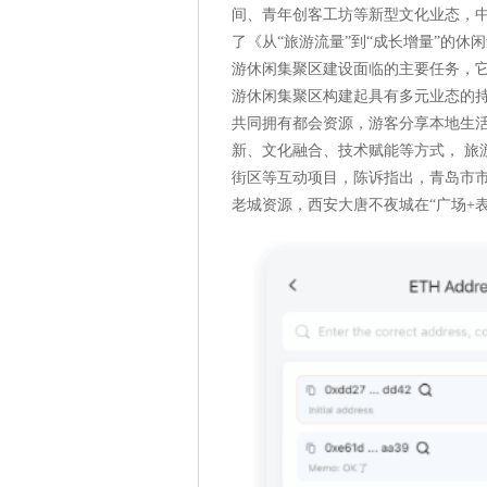
间、青年创客工坊等新型文化业态，中
了《从“旅游流量”到“成长增量”的休
游休闲集聚区建设面临的主要任务，它
游休闲集聚区构建起具有多元业态的
共同拥有都会资源，游客分享本地生
新、文化融合、技术赋能等方式， 旅
街区等互动项目，陈诉指出，青岛市
老城资源，西安大唐不夜城在“广场+