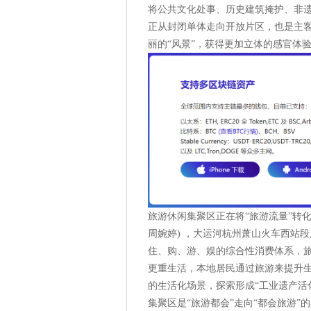
将公共文化处事、历史建筑掩护、非遗
正从封闭单体走向开放片区，也是主客
丽的“风景”，获得更加立体的感官体
旅游休闲集聚区正在将“旅游流量”转化
周婉婷) ，大运河杭州萧山火车西站
住、购、游、娱的综合性消费体系，
更重生活，本地居民通过旅游来提升
的生活化场景，探索形成“工业遗产活
集聚区是“旅游都会”走向“都会旅游