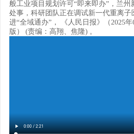
般工业项目规划许可“即来即办”，兰州
处事，科研团队正在调试新一代重离子
进“全域通办”， 《人民日报》（2025年05
版） (责编：高翔、焦隆) 。