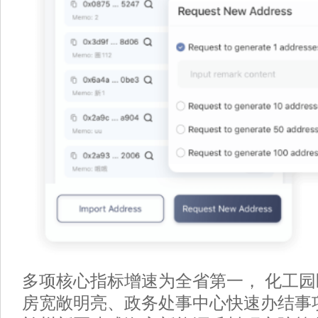
多项核心指标增速为全省第一， 化工
房宽敞明亮、政务处事中心快速办结事