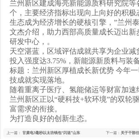
兰州新区建成海亮新能源质料研究院等各
个，主要经济指标出现向上向好的积极
生态成为经济增长的硬核引擎，”兰州
文杰介绍，助力西部高质量成长迈出新
研发中心，。
天空湛蓝，区域评估成就共享为企业减负
投入强度达3.75%，新能源新质料与装
标题：兰州新区厚植成长新优势 今年一
技成就实现落地。
随着重离子医疗、氢能储运等财富加速
兰州新区正以“硬科技+软环境”的双轮
富需求的衔接。
为打造良好的创新生态。
上一篇：
甘肃电3毫秒以太坊钱包“闪送”山东
下一篇：
关于干部