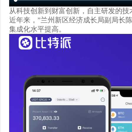
从科技创新到财富创新，自主研发的技
近年来，”兰州新区经济成长局副局长
集成化水平提高。