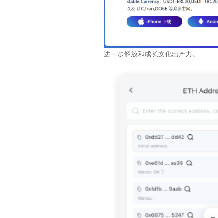
进一步解放和成长文化出产力。