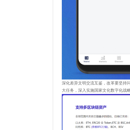
深化差异文明交流互鉴，改革要坚持问
大任务，深入实施国家文化数字化战