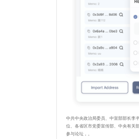
中共中央政治局委员、中宣部部长李
位、各省区市党委宣传部、中央有关
参与论坛，。