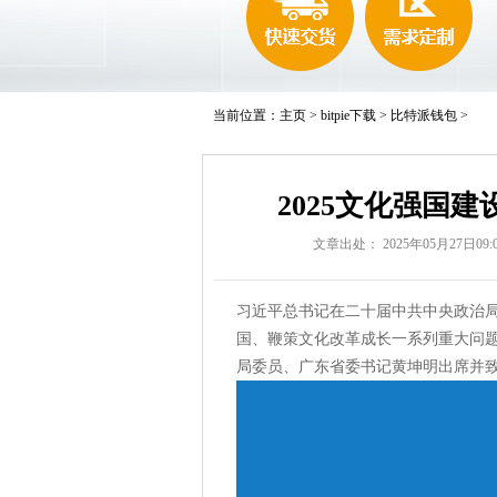
当前位置：
主页
>
bitpie下载
>
比特派钱包
>
2025文化强国
文章出处： 2025年05月27日09:0
习近平总书记在二十届中共中央政治
国、鞭策文化改革成长一系列重大问
局委员、广东省委书记黄坤明出席并