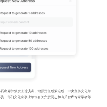
书磊出席并颁发主旨演讲，增强责任感紧迫感，中央宣传文化单
部委、部门文化企事业单位有关负责同志和有关智库专家学者等