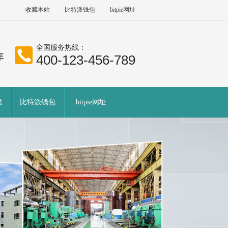
收藏本站
比特派钱包
bitpie网址
全国服务热线：
400-123-456-789
载
比特派钱包
bitpie网址